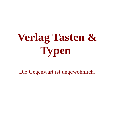
Verlag Tasten &
Typen
Die Gegenwart ist ungewöhnlich.