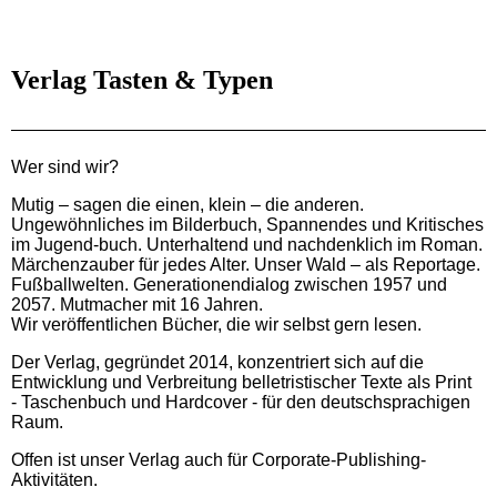
Verlag Tasten & Typen
Wer sind wir?
Mutig – sagen die einen, klein – die anderen.
Ungewöhnliches im Bilderbuch, Spannendes und Kritisches
im Jugend-buch. Unterhaltend und nachdenklich im Roman.
Märchenzauber für jedes Alter. Unser Wald – als Reportage.
Fußballwelten. Generationendialog zwischen 1957 und
2057. Mutmacher mit 16 Jahren.
Wir veröffentlichen Bücher, die wir selbst gern lesen.
Der Verlag, gegründet 2014, konzentriert sich auf die
Entwicklung und Verbreitung belletristischer Texte als Print
- Taschenbuch und Hardcover - für den deutschsprachigen
Raum.
Offen ist unser Verlag auch für Corporate-Publishing-
Aktivitäten.