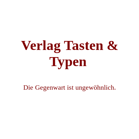
Verlag Tasten &
Typen
Die Gegenwart ist ungewöhnlich.