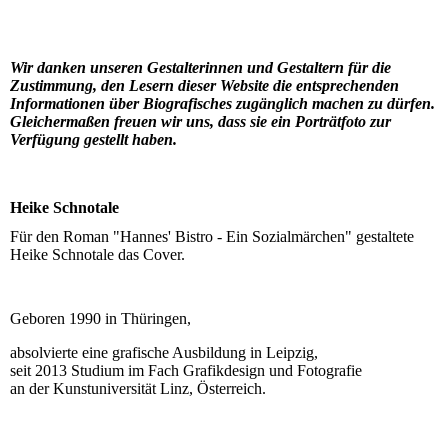
Wir danken unseren Gestalterinnen und Gestaltern für die
Zustimmung, den Lesern dieser Website die entsprechenden
Informationen über Biografisches zugänglich machen zu dürfen.
Gleichermaßen freuen wir uns, dass sie ein Porträtfoto zur
Verfügung gestellt haben.
Heike Schnotale
Für den Roman "Hannes' Bistro - Ein Sozialmärchen" gestaltete
Heike Schnotale das Cover.
Geboren 1990 in Thüringen,
absolvierte eine grafische Ausbildung in Leipzig,
seit 2013 Studium im Fach Grafikdesign und Fotografie
an der Kunstuniversität Linz, Österreich.