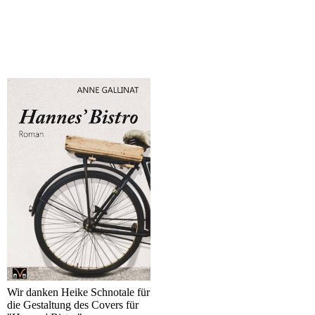
Wir danken Heike Schnotale für
die Gestaltung des Covers für